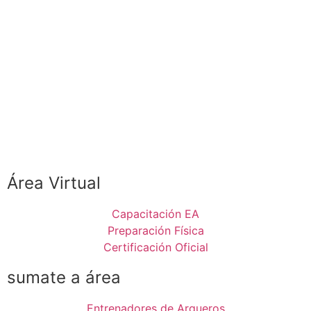
-
Área Virtual
Capacitación EA
Preparación Física
Certificación Oficial
sumate a área
Entrenadores de Arqueros