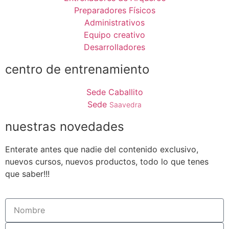
Preparadores Físicos
Administrativos
Equipo creativo
Desarrolladores
centro de entrenamiento
Sede Caballito
Sede
Saavedra
nuestras novedades
Enterate antes que nadie del contenido exclusivo,
nuevos cursos, nuevos productos, todo lo que tenes
que saber!!!