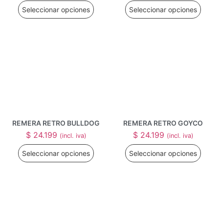
Seleccionar opciones
Seleccionar opciones
REMERA RETRO BULLDOG
REMERA RETRO GOYCO
$
24.199
$
24.199
(incl. iva)
(incl. iva)
Seleccionar opciones
Seleccionar opciones