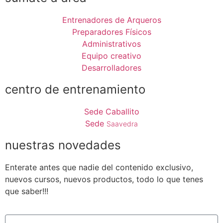
Entrenadores de Arqueros
Preparadores Físicos
Administrativos
Equipo creativo
Desarrolladores
centro de entrenamiento
Sede Caballito
Sede
Saavedra
nuestras novedades
Enterate antes que nadie del contenido exclusivo,
nuevos cursos, nuevos productos, todo lo que tenes
que saber!!!