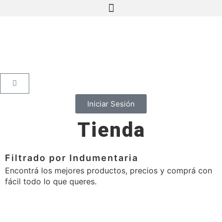
Iniciar Sesión
Tienda
Filtrado por Indumentaria
Encontrá los mejores productos, precios y comprá con
fácil todo lo que queres.