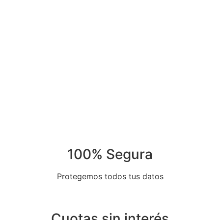
100% Segura
Protegemos todos tus datos
Cuotas sin interés