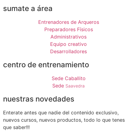
sumate a área
Entrenadores de Arqueros
Preparadores Físicos
Administrativos
Equipo creativo
Desarrolladores
centro de entrenamiento
Sede Caballito
Sede
Saavedra
nuestras novedades
Enterate antes que nadie del contenido exclusivo,
nuevos cursos, nuevos productos, todo lo que tenes
que saber!!!