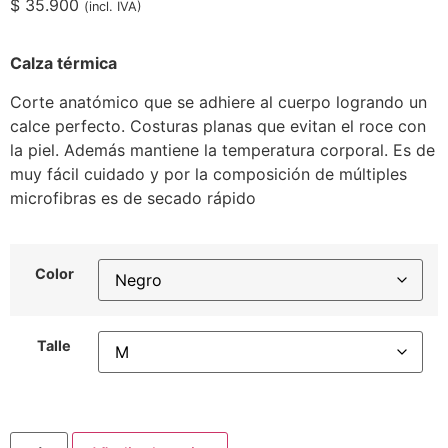
$
35.900
(incl. IVA)
Calza térmica
Corte anatómico que se adhiere al cuerpo logrando un
calce perfecto. Costuras planas que evitan el roce con
la piel. Además mantiene la temperatura corporal. Es de
muy fácil cuidado y por la composición de múltiples
microfibras es de secado rápido
Color
Talle