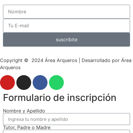
suscribite
Copyright © 2024
Área Arqueros
| Desarrollado por Área
Arqueros
Formulario de inscripción
Nombre y Apellido
Tutor, Padre o Madre