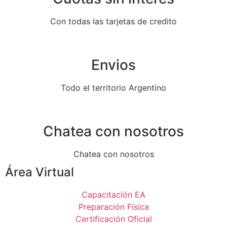
Con todas las tarjetas de credito
Envios
Todo el territorio Argentino
Chatea con nosotros
Chatea con nosotros
Área Virtual
Capacitación EA
Preparación Física
Certificación Oficial