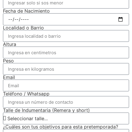
Fecha de Nacimiento
Localidad o Barrio
Altura
Peso
Email
Teléfono / Whatsapp
Talle de Indumentaria (Remera y short)
¿Cuáles son tus objetivos para esta pretemporada?