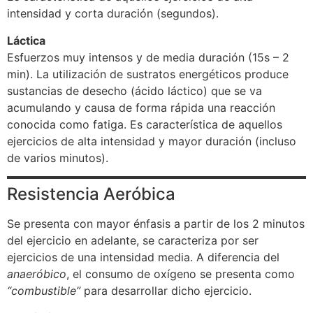
intensidad y corta duración (segundos).
Láctica
Esfuerzos muy intensos y de media duración (15s – 2
min). La utilización de sustratos energéticos produce
sustancias de desecho (ácido láctico) que se va
acumulando y causa de forma rápida una reacción
conocida como fatiga. Es característica de aquellos
ejercicios de alta intensidad y mayor duración (incluso
de varios minutos).
Resistencia Aeróbica
Se presenta con mayor énfasis a partir de los 2 minutos
del ejercicio en adelante, se caracteriza por ser
ejercicios de una intensidad media. A diferencia del
anaeróbico
, el consumo de oxígeno se presenta como
“combustible”
para desarrollar dicho ejercicio.