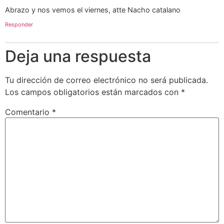
Abrazo y nos vemos el viernes, atte Nacho catalano
Responder
Deja una respuesta
Tu dirección de correo electrónico no será publicada.
Los campos obligatorios están marcados con
*
Comentario
*