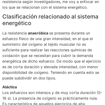
resistencia según investigadores, me voy a enfocar en
los que se relacionan con el sistema energético.
Clasificación relacionado al sistema
energético
La resistencia
anaeróbica
se presenta durante un
esfuerzo físico de una gran intensidad, en el que el
suministro del oxígeno al tejido muscular no es
suficiente para realizar las reacciones químicas de
oxidación que se necesitan para cubrir la demanda
energética de dicho esfuerzo. De modo que el ejercicio
es de corta duración y elevada intensidad, con menor
disponibilidad de oxígeno. Teniendo en cuenta esto se
puede subdividir en dos tipos.
Aláctica
Los esfuerzos son intensos y de muy corta duración (0-
16 s). La presencia de oxígeno es prácticamente nula.
Es característica de aquellos ejercicios de alta