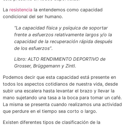
La
resistencia
la entendemos como capacidad
condicional del ser humano.
“La capacidad física y psíquica de soportar
frente a esfuerzos relativamente largos y/o la
capacidad de la recuperación rápida después
de los esfuerzos”
.
Libro: ALTO RENDIMIENTO DEPORTIVO de
Grosser, Brüggemann y Zintl.
Podemos decir que esta capacidad está presente en
todos los aspectos cotidianos de nuestra vida, desde
subir una escalera hasta levantar el brazo y llevar la
mano sujetando una tasa a la boca para tomar un café.
La misma se presenta cuando realizamos una actividad
que perdure en el tiempo sea corto o largo.
Existen diferentes tipos de clasificación de la