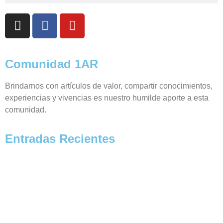
Comunidad 1AR
Brindarnos con artículos de valor, compartir conocimientos,
experiencias y vivencias es nuestro humilde aporte a esta
comunidad.
Entradas Recientes