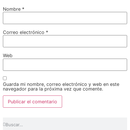
Nombre
*
Correo electrónico
*
Web
Guarda mi nombre, correo electrónico y web en este
navegador para la próxima vez que comente.