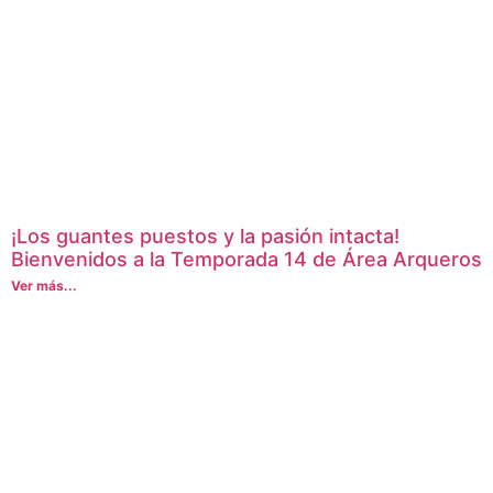
¡Los guantes puestos y la pasión intacta!
Bienvenidos a la Temporada 14 de Área Arqueros
Ver más...