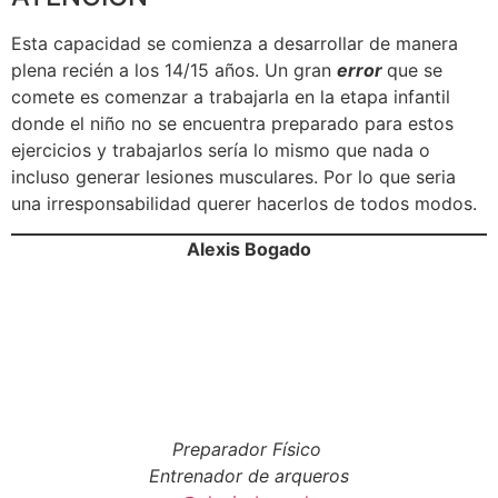
Esta capacidad se comienza a desarrollar de manera
plena recién a los 14/15 años. Un gran
error
que se
comete es comenzar a trabajarla en la etapa infantil
donde el niño no se encuentra preparado para estos
ejercicios y trabajarlos sería lo mismo que nada o
incluso generar lesiones musculares. Por lo que seria
una irresponsabilidad querer hacerlos de todos modos.
Alexis Bogado
Preparador Físico
Entrenador de arqueros