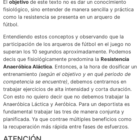
El
objetivo
de este texto no es dar un conocimiento
fisiológico, sino entender de manera sencilla y práctica
como la resistencia se presenta en un arquero de
fútbol.
Entendiendo estos conceptos y observando que la
participación de los arqueros de fútbol en el juego no
superan los 10 segundos aproximadamente. Podemos
decis que fisiológicamente predomina la
Resistencia
Anaeróbica Aláctica
. Entonces, a la hora de dosificar un
entrenamiento
(según el objetivo y en qué periodo de
competencia se encuentre)
, debemos centrarnos en
trabajar ejercicios de alta intensidad y corta duración.
Con esto no quiero decir que no debemos trabajar la
Anaeróbica Láctica y Aeróbica. Para un deportista es
fundamental trabajar las tres de manera conjunta y
planificada. Ya que contrae múltiples beneficios como
la recuperación más rápida entre fases de esfuerzos.
ATENCIÓN