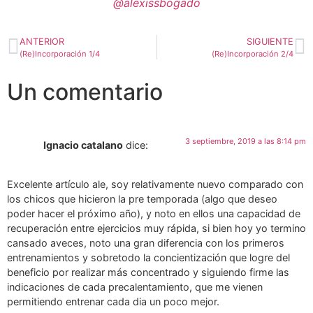
@alexissbogado
ANTERIOR
SIGUIENTE
(Re)Incorporación 1/4
(Re)Incorporación 2/4
Un comentario
3 septiembre, 2019 a las 8:14 pm
Ignacio catalano
dice:
Excelente artículo ale, soy relativamente nuevo comparado con
los chicos que hicieron la pre temporada (algo que deseo
poder hacer el próximo año), y noto en ellos una capacidad de
recuperación entre ejercicios muy rápida, si bien hoy yo termino
cansado aveces, noto una gran diferencia con los primeros
entrenamientos y sobretodo la concientización que logre del
beneficio por realizar más concentrado y siguiendo firme las
indicaciones de cada precalentamiento, que me vienen
permitiendo entrenar cada dia un poco mejor.