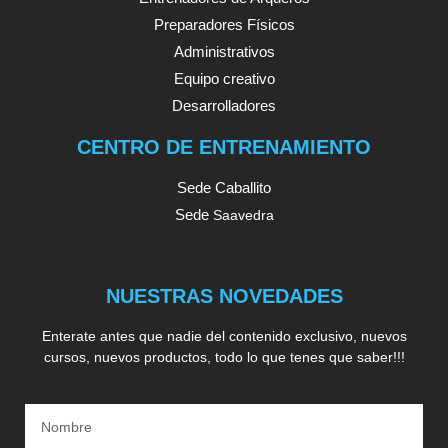
Preparadores Físicos
Administrativos
Equipo creativo
Desarrolladores
CENTRO DE ENTRENAMIENTO
Sede Caballito
Sede
Saavedra
NUESTRAS NOVEDADES
Enterate antes que nadie del contenido exclusivo, nuevos
cursos, nuevos productos, todo lo que tenes que saber!!!